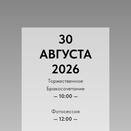
30
АВГУСТА
2026
Торжественное
Бракосочетание
— 10:00 —
Фотосессия
— 12:00 —