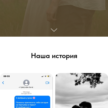
Наша история