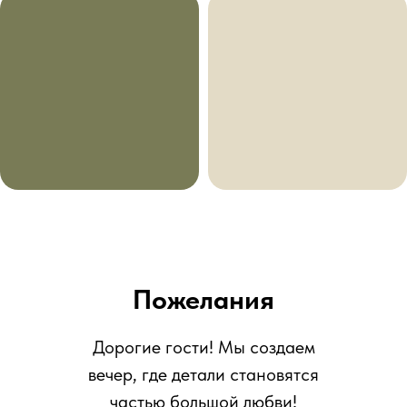
Пожелания
Дорогие гости! Мы создаем
вечер, где детали становятся
частью большой любви!