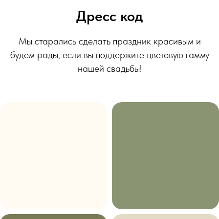
Дресс код
Мы старались сделать праздник красивым и
будем рады, если вы поддержите цветовую гамму
нашей свадьбы!