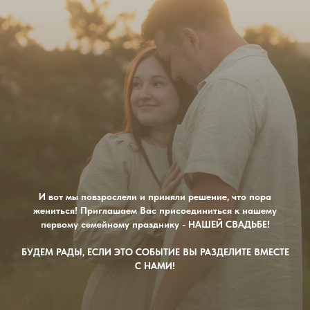
И вот мы повзрослели и приняли решение, что пора
жениться! Приглашаем Вас присоединиться к нашему
первому семейному празднику - НАШЕЙ СВАДЬБЕ!
БУДЕМ РАДЫ, ЕСЛИ ЭТО СОБЫТИЕ ВЫ РАЗДЕЛИТЕ ВМЕСТЕ
С НАМИ!