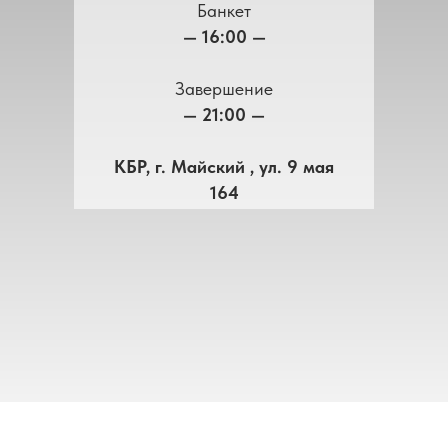
Банкет
— 16:00 —
Завершение
— 21:00 —
КБР, г. Майский , ул. 9 мая
164