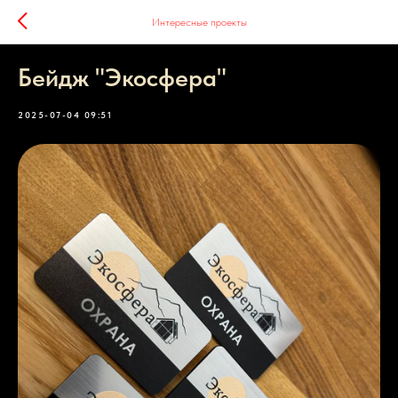
Интересные проекты
Бейдж "Экосфера"
2025-07-04 09:51