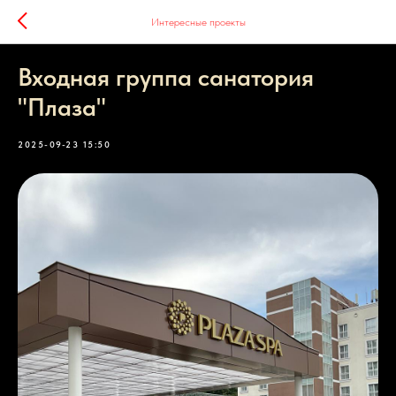
Интересные проекты
Входная группа санатория
"Плаза"
2025-09-23 15:50