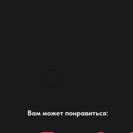
Вам может понравиться: