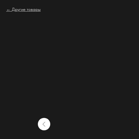
Другие товары